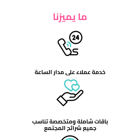
ما يميزنا
خدمة عملاء على مدار الساعة
باقات شاملة ومتخصصة تناسب
جميع شرائح المجتمع