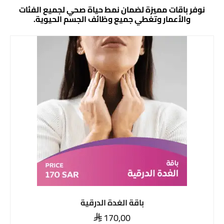
نوفر باقات مميزة لضمان نمط حياة صحي لجميع الفئات
والأعمار وتغطي جميع وظائف الجسم الحيوية.
باقة الغدة الدرقية
170,00
