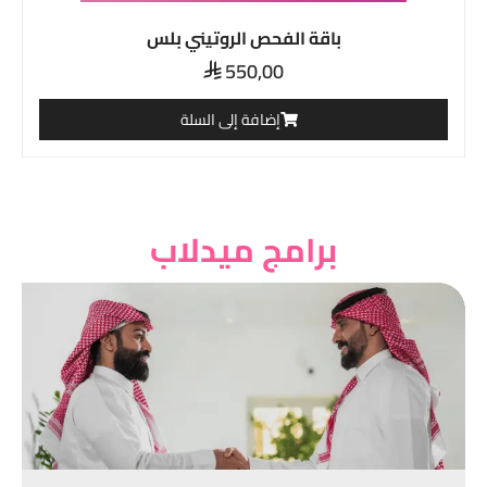
باقة الفحص الروتيني بلس
550,00

إضافة إلى السلة
برامج ميدلاب