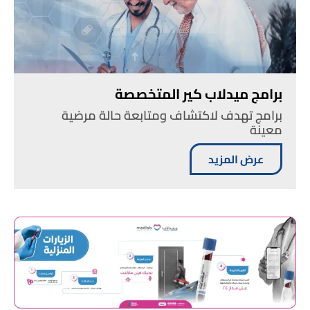
برامج ميدلاب كير المتخصصة
برامج تهدف لاكتشاف ومتابعة حالة مرضية
معينة
عرض المزيد