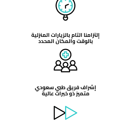
إلتزامنا التام بالزيارات المنزلية
بالوقت والمكان المحدد
إشراف فريق طبي سعودي
متميز ذو خبرات عالية