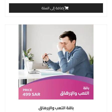
إضافة إلى السلة
باقة التعب والإرهاق