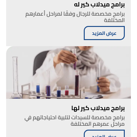
برامج ميدلاب كير له
برامج مخصصة للرجال وفقًا لمراحل أعمارهم
المختلفة
عرض المزيد
برامج ميدلاب كير لها
برامج مخصصة للسيدات لتلبية احتياجاتهم في
مراحل عمرهم المختلفة
عرض المزيد