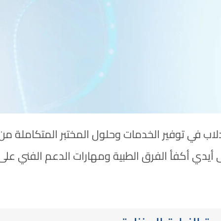
يدلاب في توفير الخدمات وحلول المختبر المتكاملة 
 أيدي أكفأ الفرق الطبية ومهارات الدعم الفني على 