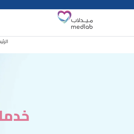
الرئي
خدمات