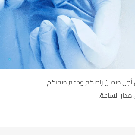
من أجل ضمان راحتكم ودعم صحتكم
مدار الساعة.