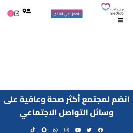
0
احصل علي النتائج
انضم لمجتمع أكثر صحة وعافية على
وسائل التواصل الاجتماعي