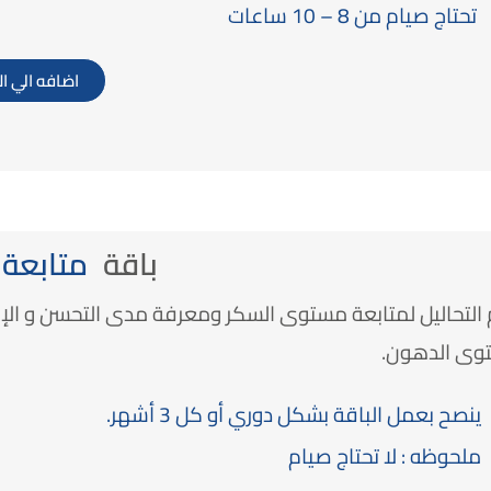
تحتاج صيام من 8 – 10 ساعات
اضافه الي ا
باقة
متابعة
التحاليل لمتابعة مستوى السكر ومعرفة مدى التحسن و الإل
وى الدهون.
ينصح بعمل الباقة بشكل دوري أو كل 3 أشهر.
ملحوظه : لا تحتاج صيام