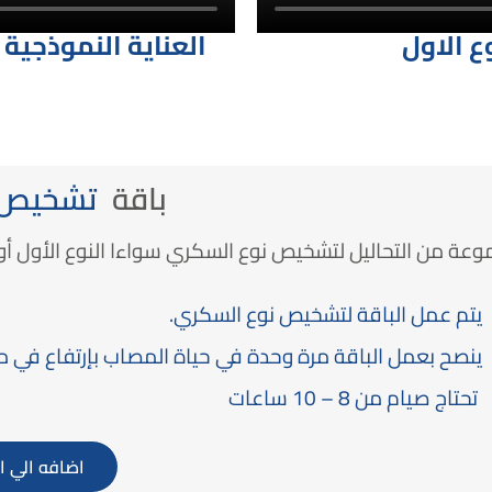
 الاول
العناية النموذجية 
باقة
تشخيص 
عة من التحاليل لتشخيص نوع السكري سواءا النوع الأول أو ا
يتم عمل الباقة لتشخيص نوع السكري.
ينصح بعمل الباقة مرة وحدة في حياة المصاب بإرتفاع في 
تحتاج صيام من 8 – 10 ساعات
اضافه الي ا