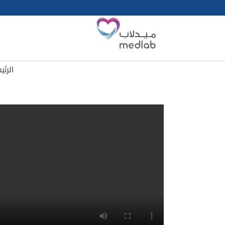
الرئي