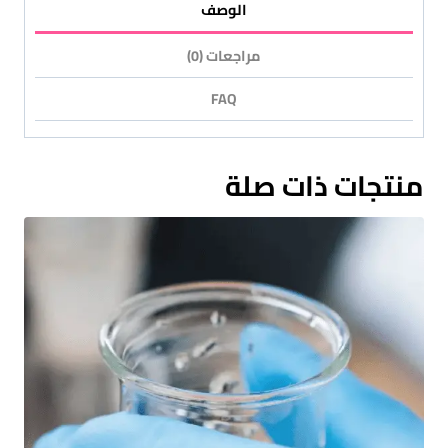
الوصف
مراجعات (0)
FAQ
منتجات ذات صلة