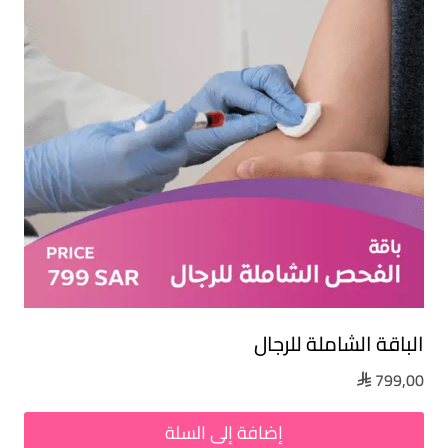
الباقة الشاملة للرجال
799,00

إضافة إلى السلة