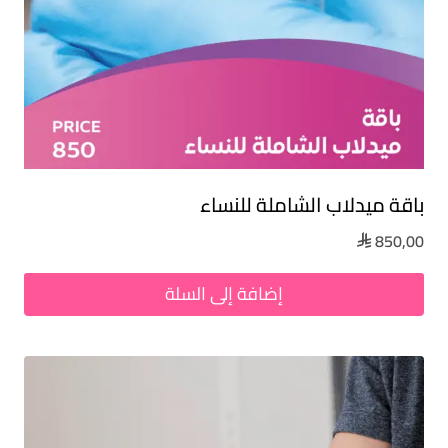
باقة ميدلاب الشاملة للنساء
850,00

إضافة إلى السلة