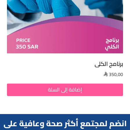
برنامج الكلى
350,00

إضافة إلى السلة
انضم لمجتمع أكثر صحة وعافية على