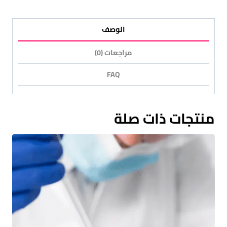
الوصف
مراجعات (0)
FAQ
منتجات ذات صلة