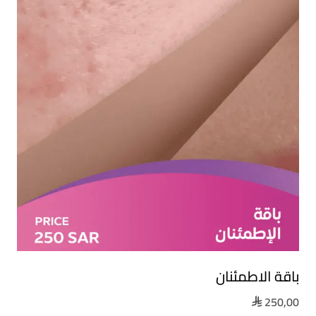
باقة الاطمئنان
250,00
