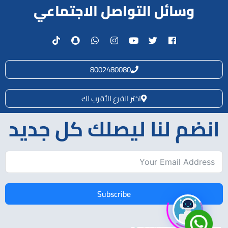
وسائل التواصل الاجتماعي
8002480080
اختر الفرع الأقرب لك
انضم لنا ليصلك كل جديد
Subscribe