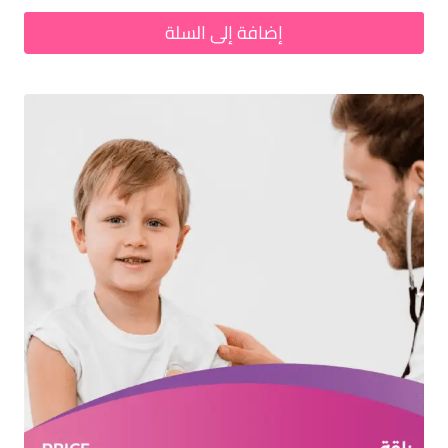
إضافة إلى السلة