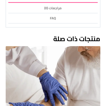
مراجعات (0)
FAQ
منتجات ذات صلة