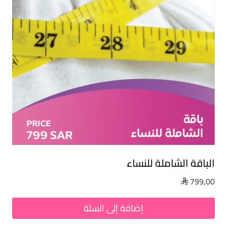
الباقة الشاملة للنساء
799,00

إضافة إلى السلة