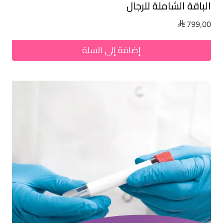
الباقة الشاملة للرجال
799,00

إضافة إلى السلة