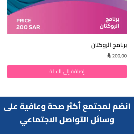
برنامج الروكتان
200,00

إضافة إلى السلة
انضم لمجتمع أكثر صحة وعافية على
وسائل التواصل الاجتماعي