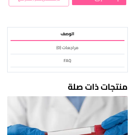
الوصف
مراجعات (0)
FAQ
منتجات ذات صلة