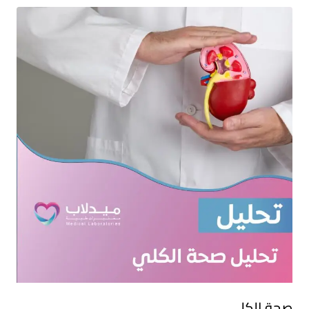
صحة الكلى